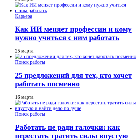
Карьера
Как ИИ меняет профессии и кому
нужно учиться с ним работать
25 марта
Поиск работы
25 предложений для тех, кто хочет
работать посменно
16 марта
Поиск работы
Работать не ради галочки: как
перестать тратить силы впустую