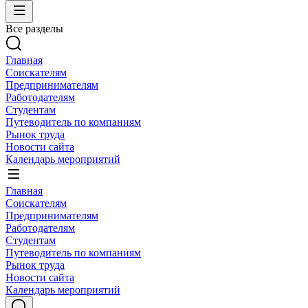
Все разделы
Главная
Соискателям
Предпринимателям
Работодателям
Студентам
Путеводитель по компаниям
Рынок труда
Новости сайта
Календарь мероприятий
Главная
Соискателям
Предпринимателям
Работодателям
Студентам
Путеводитель по компаниям
Рынок труда
Новости сайта
Календарь мероприятий