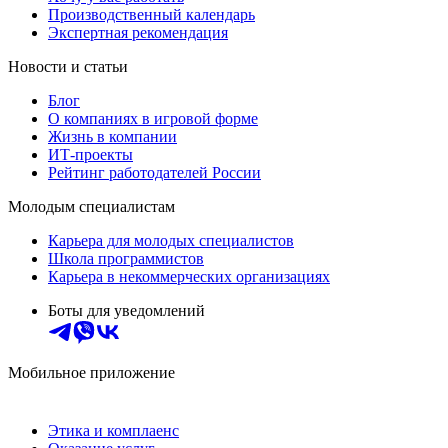
Производственный календарь
Экспертная рекомендация
Новости и статьи
Блог
О компаниях в игровой форме
Жизнь в компании
ИТ-проекты
Рейтинг работодателей России
Молодым специалистам
Карьера для молодых специалистов
Школа программистов
Карьера в некоммерческих организациях
Боты для уведомлений
Мобильное приложение
Этика и комплаенс