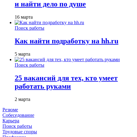
и найти дело по душе
16 марта
Поиск работы
Как найти подработку на hh.ru
5 марта
Поиск работы
25 вакансий для тех, кто умеет
работать руками
2 марта
Резюме
Собеседование
Карьера
Поиск работы
Трудовые споры