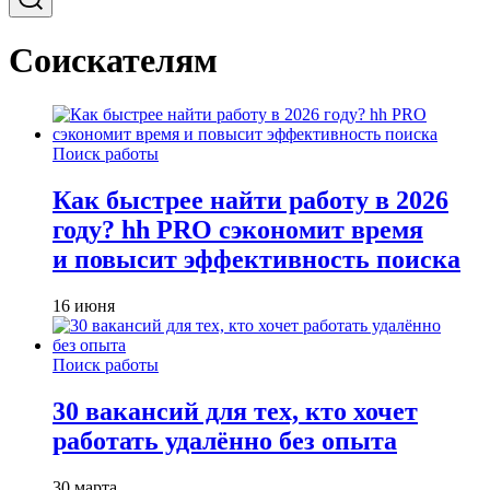
Соискателям
Поиск работы
Как быстрее найти работу в 2026
году? hh PRO сэкономит время
и повысит эффективность поиска
16 июня
Поиск работы
30 вакансий для тех, кто хочет
работать удалённо без опыта
30 марта