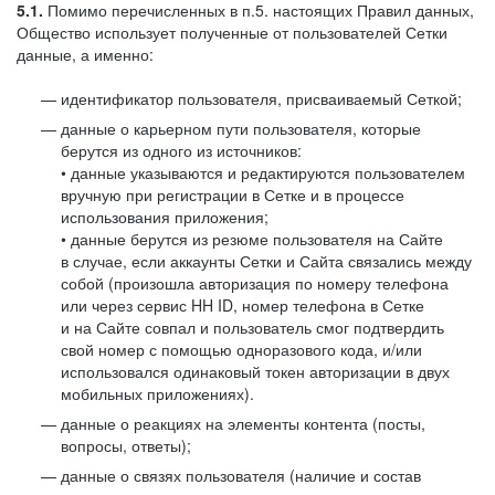
5.1.
Помимо перечисленных в п.5. настоящих Правил данных,
Общество использует полученные от пользователей Сетки
данные, а именно:
идентификатор пользователя, присваиваемый Сеткой;
данные о карьерном пути пользователя, которые
берутся из одного из источников:
• данные указываются и редактируются пользователем
вручную при регистрации в Сетке и в процессе
использования приложения;
• данные берутся из резюме пользователя на Сайте
в случае, если аккаунты Сетки и Сайта связались между
собой (произошла авторизация по номеру телефона
или через сервис HH ID, номер телефона в Сетке
и на Сайте совпал и пользователь смог подтвердить
свой номер с помощью одноразового кода, и/или
использовался одинаковый токен авторизации в двух
мобильных приложениях).
данные о реакциях на элементы контента (посты,
вопросы, ответы);
данные о связях пользователя (наличие и состав