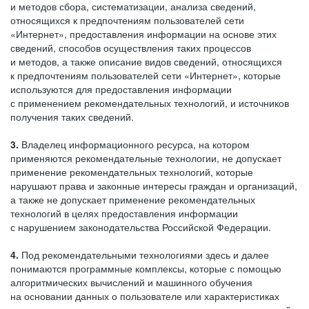
и методов сбора, систематизации, анализа сведений,
относящихся к предпочтениям пользователей сети
«Интернет», предоставления информации на основе этих
сведений, способов осуществления таких процессов
и методов, а также описание видов сведений, относящихся
к предпочтениям пользователей сети «Интернет», которые
используются для предоставления информации
с применением рекомендательных технологий, и источников
получения таких сведений.
3.
Владелец информационного ресурса, на котором
применяются рекомендательные технологии, не допускает
применение рекомендательных технологий, которые
нарушают права и законные интересы граждан и организаций,
а также не допускает применение рекомендательных
технологий в целях предоставления информации
с нарушением законодательства Российской Федерации.
4.
Под рекомендательными технологиями здесь и далее
понимаются программные комплексы, которые с помощью
алгоритмических вычислений и машинного обучения
на основании данных о пользователе или характеристиках