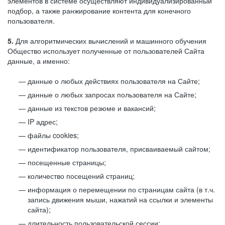
элементов в системе осуществляют индивидуализированный
подбор, а также ранжирование контента для конечного
пользователя.
5.
Для алгоритмических вычислений и машинного обучения
Общество использует полученные от пользователей Сайта
данные, а именно:
данные о любых действиях пользователя на Сайте;
данные о любых запросах пользователя на Сайте;
данные из текстов резюме и вакансий;
IP адрес;
файлы cookies;
идентификатор пользователя, присваиваемый сайтом;
посещенные страницы;
количество посещений страниц;
информация о перемещении по страницам сайта (в т.ч.
запись движения мыши, нажатий на ссылки и элементы
сайта);
длительность пользовательской сессии;