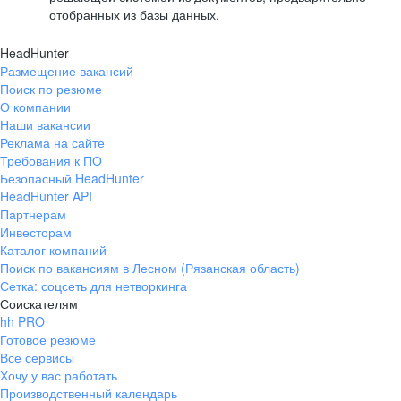
отобранных из базы данных.
HeadHunter
Размещение вакансий
Поиск по резюме
О компании
Наши вакансии
Реклама на сайте
Требования к ПО
Безопасный HeadHunter
HeadHunter API
Партнерам
Инвесторам
Каталог компаний
Поиск по вакансиям в Лесном (Рязанская область)
Сетка: соцсеть для нетворкинга
Соискателям
hh PRO
Готовое резюме
Все сервисы
Хочу у вас работать
Производственный календарь