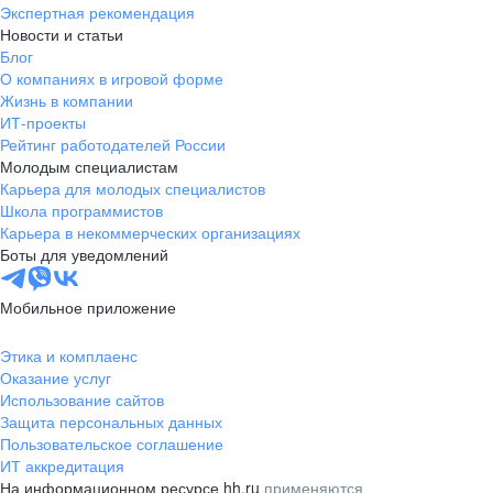
Экспертная рекомендация
Новости и статьи
Блог
О компаниях в игровой форме
Жизнь в компании
ИТ-проекты
Рейтинг работодателей России
Молодым специалистам
Карьера для молодых специалистов
Школа программистов
Карьера в некоммерческих организациях
Боты для уведомлений
Мобильное приложение
Этика и комплаенс
Оказание услуг
Использование сайтов
Защита персональных данных
Пользовательское соглашение
ИТ аккредитация
На информационном ресурсе hh.ru
применяются