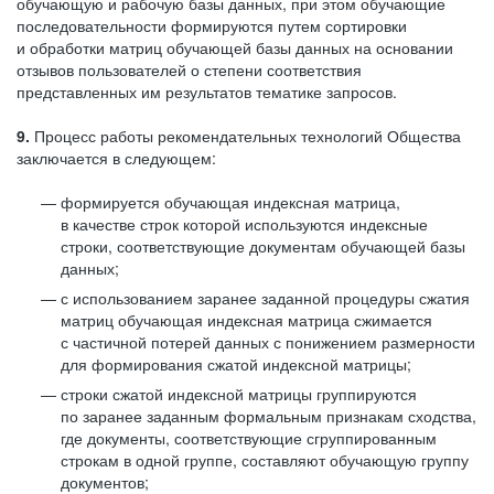
обучающую и рабочую базы данных, при этом обучающие
последовательности формируются путем сортировки
и обработки матриц обучающей базы данных на основании
отзывов пользователей о степени соответствия
представленных им результатов тематике запросов.
9.
Процесс работы рекомендательных технологий Общества
заключается в следующем:
формируется обучающая индексная матрица,
в качестве строк которой используются индексные
строки, соответствующие документам обучающей базы
данных;
с использованием заранее заданной процедуры сжатия
матриц обучающая индексная матрица сжимается
с частичной потерей данных с понижением размерности
для формирования сжатой индексной матрицы;
строки сжатой индексной матрицы группируются
по заранее заданным формальным признакам сходства,
где документы, соответствующие сгруппированным
строкам в одной группе, составляют обучающую группу
документов;