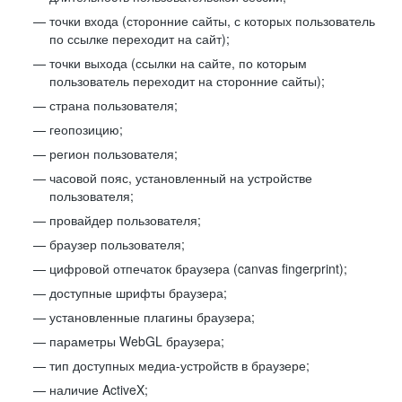
точки входа (сторонние сайты, с которых пользователь
по ссылке переходит на сайт);
точки выхода (ссылки на сайте, по которым
пользователь переходит на сторонние сайты);
страна пользователя;
геопозицию;
регион пользователя;
часовой пояс, установленный на устройстве
пользователя;
провайдер пользователя;
браузер пользователя;
цифровой отпечаток браузера (canvas fingerprint);
доступные шрифты браузера;
установленные плагины браузера;
параметры WebGL браузера;
тип доступных медиа-устройств в браузере;
наличие ActiveX;