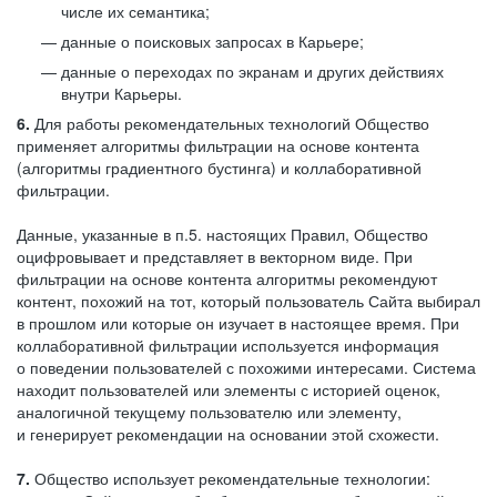
числе их семантика;
данные о поисковых запросах в Карьере;
данные о переходах по экранам и других действиях
внутри Карьеры.
6.
Для работы рекомендательных технологий Общество
применяет алгоритмы фильтрации на основе контента
(алгоритмы градиентного бустинга) и коллаборативной
фильтрации.
Данные, указанные в п.5. настоящих Правил, Общество
оцифровывает и представляет в векторном виде. При
фильтрации на основе контента алгоритмы рекомендуют
контент, похожий на тот, который пользователь Сайта выбирал
в прошлом или которые он изучает в настоящее время. При
коллаборативной фильтрации используется информация
о поведении пользователей с похожими интересами. Система
находит пользователей или элементы с историей оценок,
аналогичной текущему пользователю или элементу,
и генерирует рекомендации на основании этой схожести.
7.
Общество использует рекомендательные технологии: