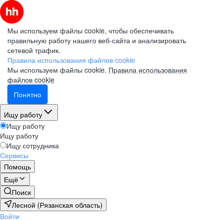
Мы используем файлы cookie, чтобы обеспечивать
правильную работу нашего веб-сайта и анализировать
сетевой трафик.
Правила использования файлов cookie
Мы используем файлы cookie.
Правила использования
файлов cookie
Понятно
Ищу работу
Ищу работу
Ищу работу
Ищу сотрудника
Сервисы
Помощь
Ещё
Поиск
Лесной (Рязанская область)
Войти