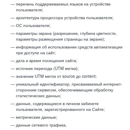
перечень поддерживаемых языков на устройстве
пользователя;
архитектура процессора устройства пользователя;
ОС пользователя;
параметры экрана (разрешение, глубина цветности,
параметры размещения страницы на экране);
информация об использовании средств автоматизации
при доступе на сайт;
дата и время посещения сайта;
источник перехода (UTM метка);
значение UTM меток от source до content;
уникальный идентификатор, присваиваемый интернет-
сторонним сервисом, обеспечивающим обработку
статистических данных;
данные, содержащиеся в личном кабинете
пользователя, зарегистрированного на Сайте;
метрические данные;
данные сетевого трафика.