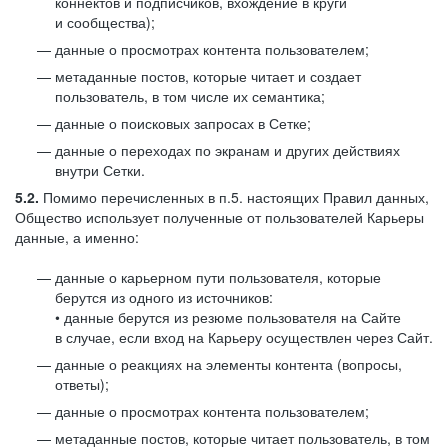
коннектов и подписчиков, вхождение в круги
и сообщества);
данные о просмотрах контента пользователем;
метаданные постов, которые читает и создает
пользователь, в том числе их семантика;
данные о поисковых запросах в Сетке;
данные о переходах по экранам и других действиях
внутри Сетки.
5.2.
Помимо перечисленных в п.5. настоящих Правил данных,
Общество использует полученные от пользователей Карьеры
данные, а именно:
данные о карьерном пути пользователя, которые
берутся из одного из источников:
• данные берутся из резюме пользователя на Сайте
в случае, если вход на Карьеру осуществлен через Сайт.
данные о реакциях на элементы контента (вопросы,
ответы);
данные о просмотрах контента пользователем;
метаданные постов, которые читает пользователь, в том