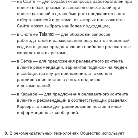
на Сайте — для обработки запросов работодателей при
поиске в базе резюме и запросов соискателей при
поиске вакансий в целях быстрого предварительного
отбора вакансий и резюме, из которых пользователь
Сайта может выбрать наиболее подходящие;
в Системе Talantix — для обработки запросов
работодателей и ранжирования результатов поисковой
выдачи в целях предоставления наиболее релевантных
кандидатов и их резюме;
в Сетке — для предложения релевантного контента
в ленте рекомендаций, вариантов подписок на людей
и сообщества внутри приложения, а также для
ранжирования постов в лентах подписок
и рекомендаций;
в Карьере — для предложения релевантного контента
в ленте и рекомендаций в соответствующих разделах
Карьеры, а также для ранжирования постов и иных
информационных сообщений.
8.
В рекомендательных технологиях Общество использует