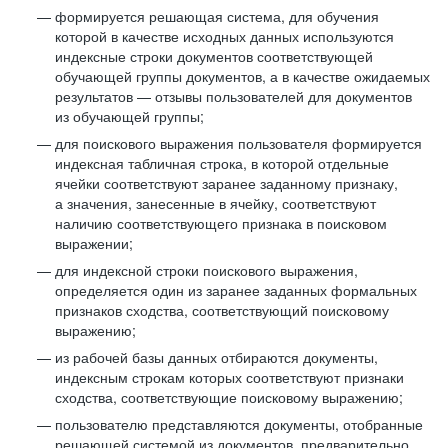
формируется решающая система, для обучения
которой в качестве исходных данных используются
индексные строки документов соответствующей
обучающей группы документов, а в качестве ожидаемых
результатов — отзывы пользователей для документов
из обучающей группы;
для поискового выражения пользователя формируется
индексная табличная строка, в которой отдельные
ячейки соответствуют заранее заданному признаку,
а значения, занесенные в ячейку, соответствуют
наличию соответствующего признака в поисковом
выражении;
для индексной строки поискового выражения,
определяется один из заранее заданных формальных
признаков сходства, соответствующий поисковому
выражению;
из рабочей базы данных отбираются документы,
индексным строкам которых соответствуют признаки
сходства, соответствующие поисковому выражению;
пользователю представляются документы, отобранные
решающей системой из документов, предварительно