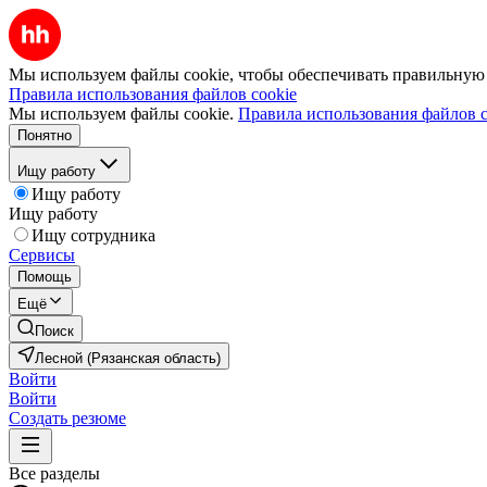
Мы используем файлы cookie, чтобы обеспечивать правильную р
Правила использования файлов cookie
Мы используем файлы cookie.
Правила использования файлов c
Понятно
Ищу работу
Ищу работу
Ищу работу
Ищу сотрудника
Сервисы
Помощь
Ещё
Поиск
Лесной (Рязанская область)
Войти
Войти
Создать резюме
Все разделы