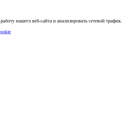
аботу нашего веб-сайта и анализировать сетевой трафик.
ookie