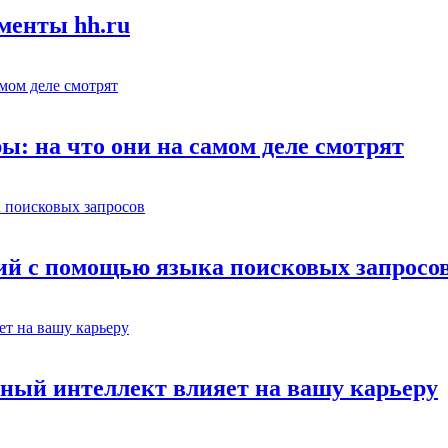
менты hh.ru
: на что они на самом деле смотрят
ий с помощью языка поисковых запросо
ный интеллект влияет на вашу карьеру