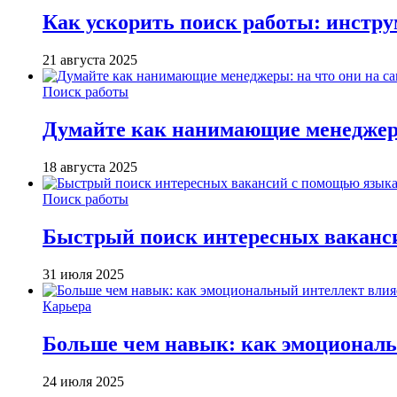
Как ускорить поиск работы: инстру
21 августа 2025
Поиск работы
Думайте как нанимающие менеджеры
18 августа 2025
Поиск работы
Быстрый поиск интересных ваканс
31 июля 2025
Карьера
Больше чем навык: как эмоциональ
24 июля 2025