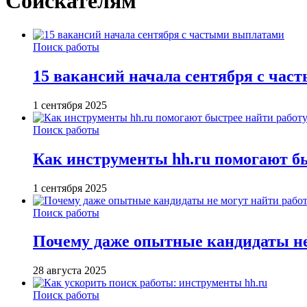
Соискателям
Поиск работы
15 вакансий начала сентября с ча
1 сентября 2025
Поиск работы
Как инструменты hh.ru помогают бы
1 сентября 2025
Поиск работы
Почему даже опытные кандидаты не
28 августа 2025
Поиск работы