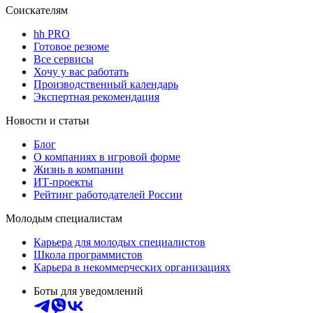
Соискателям
hh PRO
Готовое резюме
Все сервисы
Хочу у вас работать
Производственный календарь
Экспертная рекомендация
Новости и статьи
Блог
О компаниях в игровой форме
Жизнь в компании
ИТ-проекты
Рейтинг работодателей России
Молодым специалистам
Карьера для молодых специалистов
Школа программистов
Карьера в некоммерческих организациях
Боты для уведомлений