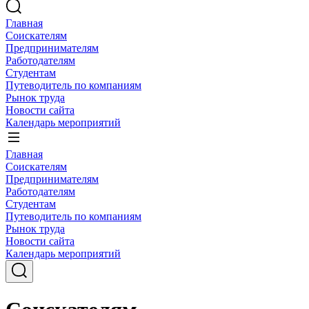
Главная
Соискателям
Предпринимателям
Работодателям
Студентам
Путеводитель по компаниям
Рынок труда
Новости сайта
Календарь мероприятий
Главная
Соискателям
Предпринимателям
Работодателям
Студентам
Путеводитель по компаниям
Рынок труда
Новости сайта
Календарь мероприятий