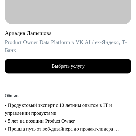
Ариадна Лапышова
Product Owner Data Platform в VK AI / ex-Яндекс, Т-
Банк
Выбрать услугу
Обо мне
• Продуктовый эксперт с 10-летним опытом в IT и
управлении продуктами
• 5 лет на позиции Product Owner
• Прошла путь от веб-дизайнера до продакт-лидера