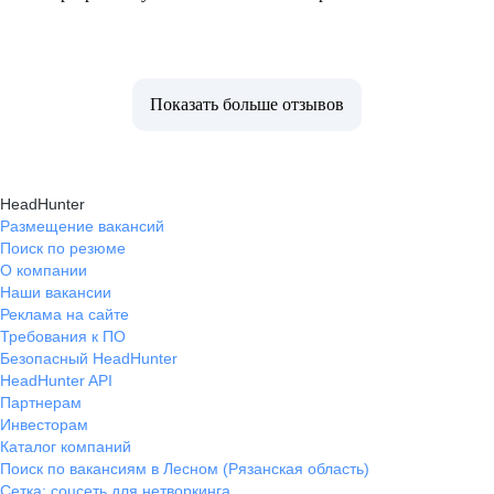
Показать больше отзывов
HeadHunter
Размещение вакансий
Поиск по резюме
О компании
Наши вакансии
Реклама на сайте
Требования к ПО
Безопасный HeadHunter
HeadHunter API
Партнерам
Инвесторам
Каталог компаний
Поиск по вакансиям в Лесном (Рязанская область)
Сетка: соцсеть для нетворкинга