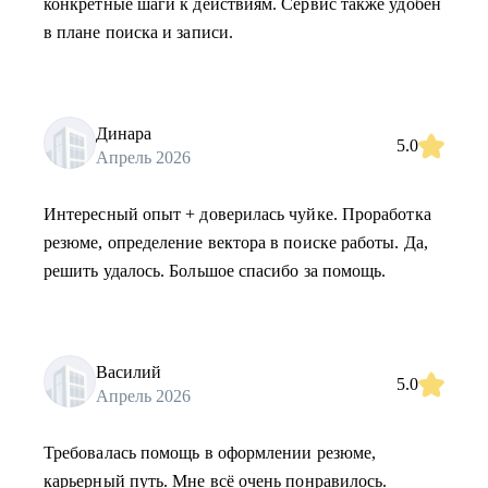
конкретные шаги к действиям. Сервис также удобен
в плане поиска и записи.
Динара
5.0
Апрель 2026
Интересный опыт + доверилась чуйке. Проработка
резюме, определение вектора в поиске работы. Да,
решить удалось. Большое спасибо за помощь.
Василий
5.0
Апрель 2026
Требовалась помощь в оформлении резюме,
карьерный путь. Мне всё очень понравилось.