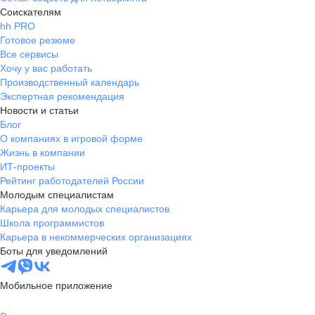
Соискателям
hh PRO
Готовое резюме
Все сервисы
Хочу у вас работать
Производственный календарь
Экспертная рекомендация
Новости и статьи
Блог
О компаниях в игровой форме
Жизнь в компании
ИТ-проекты
Рейтинг работодателей России
Молодым специалистам
Карьера для молодых специалистов
Школа программистов
Карьера в некоммерческих организациях
Боты для уведомлений
Мобильное приложение