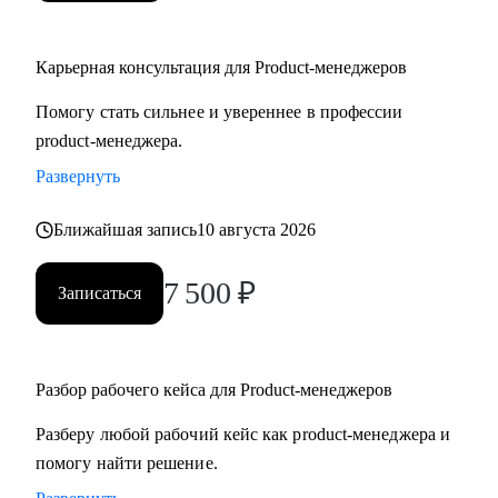
Карьерная консультация для Product-менеджеров
Помогу стать сильнее и увереннее в профессии
product-менеджера.
Развернуть
Ближайшая запись
10 августа 2026
7 500
₽
Записаться
Разбор рабочего кейса для Product-менеджеров
Разберу любой рабочий кейс как product-менеджера и
помогу найти решение.