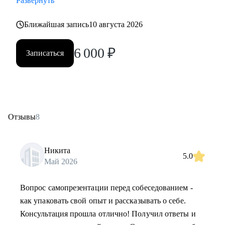
Развернуть
Ближайшая запись
10 августа 2026
6 000
₽
Записаться
Отзывы
8
Никита
5.0
Май 2026
Вопрос самопрезентации перед собеседованием -
как упаковать свой опыт и рассказывать о себе.
Консультация прошла отлично! Получил ответы и