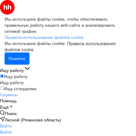
Мы используем файлы cookie, чтобы обеспечивать
правильную работу нашего веб-сайта и анализировать
сетевой трафик.
Правила использования файлов cookie
Мы используем файлы cookie.
Правила использования
файлов cookie
Понятно
Ищу работу
Ищу работу
Ищу работу
Ищу сотрудника
Сервисы
Помощь
Ещё
Поиск
Лесной (Рязанская область)
Войти
Войти