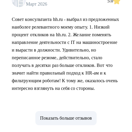
5.0
Март 2026
Совет консультанта hh.ru - выбрал из предложенных
наиболее релевантного моему опыту. 1. Низкий
процент откликов на hh.ru. 2. Желание поменять
направление деятельности с IT на машиностроение
и вырасти в должности. Удивительно, но
переписанное резюме, действительно, стало
получать в десятки раз больше откликов. Вот что
значит найти правильный подход к HR-ам и к
фильтрующим роботам! К тому же, оказалось очень
интересно взглянуть на себя со стороны.
Показать больше отзывов