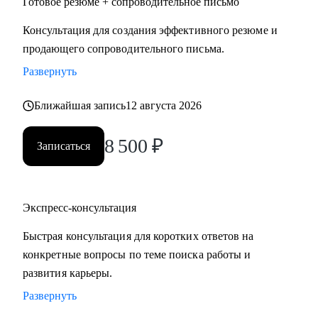
Готовое резюме + сопроводительное письмо
Консультация для создания эффективного резюме и
продающего сопроводительного письма.
Развернуть
Ближайшая запись
12 августа 2026
8 500
₽
Записаться
Экспресс-консультация
Быстрая консультация для коротких ответов на
конкретные вопросы по теме поиска работы и
развития карьеры.
Развернуть