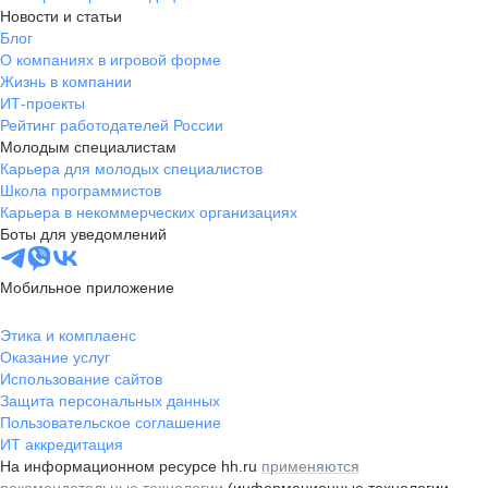
Новости и статьи
Блог
О компаниях в игровой форме
Жизнь в компании
ИТ-проекты
Рейтинг работодателей России
Молодым специалистам
Карьера для молодых специалистов
Школа программистов
Карьера в некоммерческих организациях
Боты для уведомлений
Мобильное приложение
Этика и комплаенс
Оказание услуг
Использование сайтов
Защита персональных данных
Пользовательское соглашение
ИТ аккредитация
На информационном ресурсе hh.ru
применяются