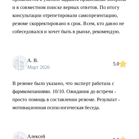
и в совместном поиске верных ответов. По итогу
консультации отрепетировали самопрезентацию,
резюме скорректировано в срок. Всем, кто давно не
собеседовался и хочет быть в рынке, рекомендую.
А. В.
5.0
Март 2026
В резюме было указано, что эксперт работала с
фармкомпаниями. 10/10. Ожидания до встречи -
просто помощь в составлении резюме. Результат -
мотивационная психологическая беседа.
Алексей