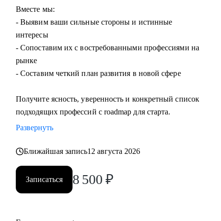
Вместе мы:
- Выявим ваши сильные стороны и истинные
интересы
- Сопоставим их с востребованными профессиями на
рынке
- Составим четкий план развития в новой сфере
Получите ясность, уверенность и конкретный список
подходящих профессий с roadmap для старта.
Развернуть
Ближайшая запись
12 августа 2026
8 500
₽
Записаться