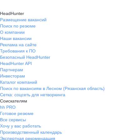
HeadHunter
Размещение вакансий
Поиск по резюме
О компании
Наши вакансии
Реклама на сайте
Требования к ПО
Безопасный HeadHunter
HeadHunter API
Партнерам
Инвесторам
Каталог компаний
Поиск по вакансиям в Лесном (Рязанская область)
Сетка: соцсеть для нетворкинга
Соискателям
hh PRO
Готовое резюме
Все сервисы
Хочу у вас работать
Производственный календарь
Экспертная рекомендация