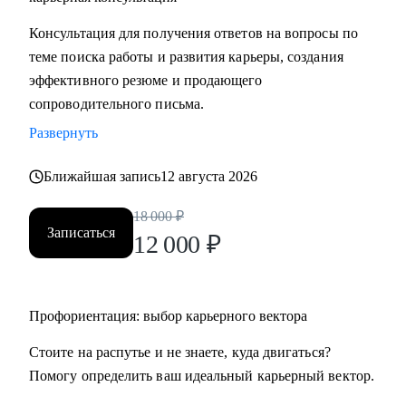
Консультация для получения ответов на вопросы по
теме поиска работы и развития карьеры, создания
эффективного резюме и продающего
сопроводительного письма.
Развернуть
Ближайшая запись
12 августа 2026
18 000
₽
Записаться
12 000
₽
Профориентация: выбор карьерного вектора
Стоите на распутье и не знаете, куда двигаться?
Помогу определить ваш идеальный карьерный вектор.