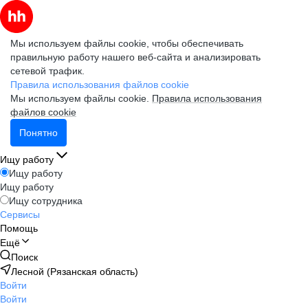
Мы используем файлы cookie, чтобы обеспечивать
правильную работу нашего веб-сайта и анализировать
сетевой трафик.
Правила использования файлов cookie
Мы используем файлы cookie.
Правила использования
файлов cookie
Понятно
Ищу работу
Ищу работу
Ищу работу
Ищу сотрудника
Сервисы
Помощь
Ещё
Поиск
Лесной (Рязанская область)
Войти
Войти