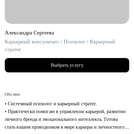
Александра Сергеева
Карьерный консультант / Психолог / Карьерный
стратег
Выбрать услугу
Обо мне
• Системный психолог и карьерный стратег.
• Практически помогаю в управлении карьерой, развитии
личного бренда и эмоционального интеллекта. Готова
стать вашим проводником в мире карьеры и личностного