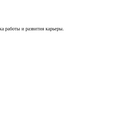
ка работы и развития карьеры.