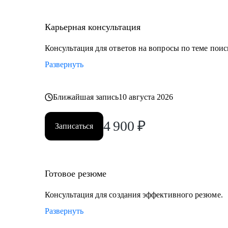
Карьерная консультация
Консультация для ответов на вопросы по теме поис
Развернуть
Ближайшая запись
10 августа 2026
4 900
₽
Записаться
Готовое резюме
Консультация для создания эффективного резюме.
Развернуть