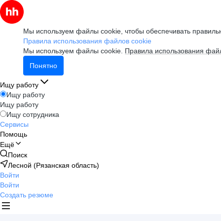
Мы используем файлы cookie, чтобы обеспечивать правильн
Правила использования файлов cookie
Мы используем файлы cookie.
Правила использования файл
Понятно
Ищу работу
Ищу работу
Ищу работу
Ищу сотрудника
Сервисы
Помощь
Ещё
Поиск
Лесной (Рязанская область)
Войти
Войти
Создать резюме