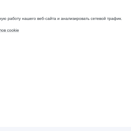
ую работу нашего веб-сайта и анализировать сетевой трафик.
ов cookie