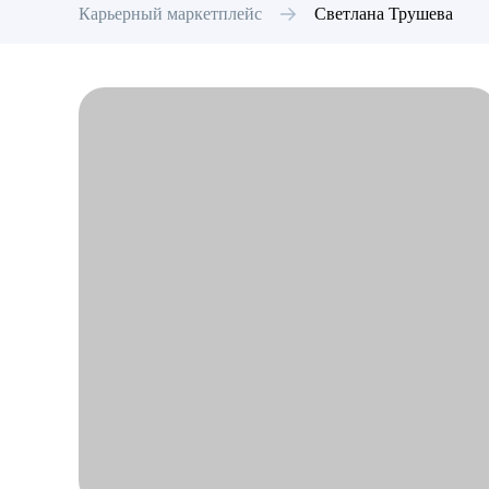
Карьерный маркетплейс
Светлана
Трушева