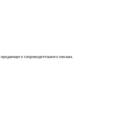
и продающего сопроводительного письма.