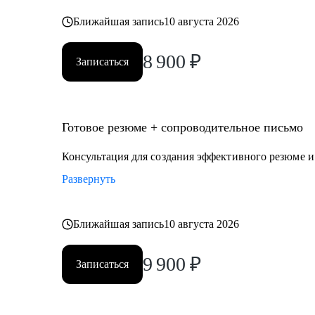
Ближайшая запись
10 августа 2026
8 900
₽
Записаться
Готовое резюме + сопроводительное письмо
Консультация для создания эффективного резюме 
Развернуть
Ближайшая запись
10 августа 2026
9 900
₽
Записаться