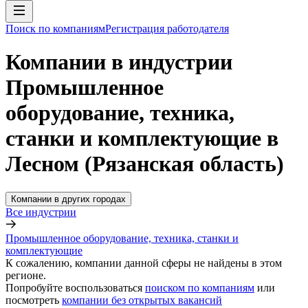
Поиск по компаниям
Регистрация работодателя
Компании в индустрии
Промышленное
оборудование, техника,
станки и комплектующие в
Лесном (Рязанская область)
Компании в других городах
Все индустрии
Промышленное оборудование, техника, станки и
комплектующие
К сожалению, компании данной сферы не найдены в этом
регионе.
Попробуйте воспользоваться
поиском по компаниям
или
посмотреть
компании без открытых вакансий