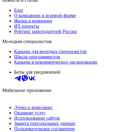
Новости и статьи
Блог
О компаниях в игровой форме
Жизнь в компании
ИТ-проекты
Рейтинг работодателей России
Молодым специалистам
Карьера для молодых специалистов
Школа программистов
Карьера в некоммерческих организациях
Боты для уведомлений
Мобильное приложение
Этика и комплаенс
Оказание услуг
Использование сайтов
Защита персональных данных
Пользовательское соглашение