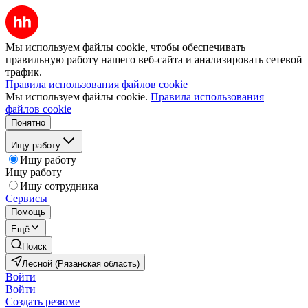
Мы используем файлы cookie, чтобы обеспечивать
правильную работу нашего веб-сайта и анализировать сетевой
трафик.
Правила использования файлов cookie
Мы используем файлы cookie.
Правила использования
файлов cookie
Понятно
Ищу работу
Ищу работу
Ищу работу
Ищу сотрудника
Сервисы
Помощь
Ещё
Поиск
Лесной (Рязанская область)
Войти
Войти
Создать резюме