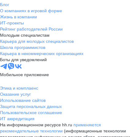
Блог
О компаниях в игровой форме
Жизнь в компании
ИТ-проекты
Рейтинг работодателей России
Молодым специалистам
Карьера для молодых специалистов
Школа программистов
Карьера в некоммерческих организациях
Боты для уведомлений
Мобильное приложение
Этика и комплаенс
Оказание услуг
Использование сайтов
Защита персональных данных
Пользовательское соглашение
ИТ аккредитация
На информационном ресурсе hh.ru
применяются
рекомендательные технологии
(информационные технологии