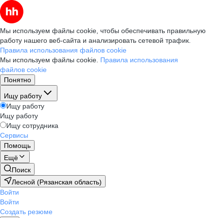
Мы используем файлы cookie, чтобы обеспечивать правильную
работу нашего веб-сайта и анализировать сетевой трафик.
Правила использования файлов cookie
Мы используем файлы cookie.
Правила использования
файлов cookie
Понятно
Ищу работу
Ищу работу
Ищу работу
Ищу сотрудника
Сервисы
Помощь
Ещё
Поиск
Лесной (Рязанская область)
Войти
Войти
Создать резюме