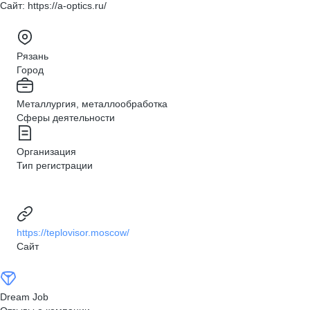
Сайт: https://a-optics.ru/
Рязань
Город
Металлургия, металлообработка
Сферы деятельности
Организация
Тип регистрации
https://teplovisor.moscow/
Сайт
Dream Job