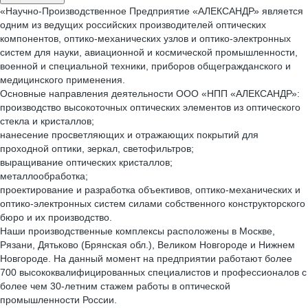
«Научно-Производственное Предприятие «АЛЕКСАНДР» является
одним из ведущих российских производителей оптических
компонентов, оптико-механических узлов и оптико-электронных
систем для науки, авиационной и космической промышленности,
военной и специальной техники, приборов общегражданского и
медицинского применения.
Основные направления деятельности ООО «НПП «АЛЕКСАНДР»:
производство высокоточных оптических элементов из оптического
стекла и кристаллов;
нанесение просветляющих и отражающих покрытий для
проходной оптики, зеркал, светофильтров;
выращивание оптических кристаллов;
металлообработка;
проектирование и разработка объективов, оптико-механических и
оптико-электронных систем силами собственного конструкторского
бюро и их производство.
Наши производственные комплексы расположены в Москве,
Рязани, Дятьково (Брянская обл.), Великом Новгороде и Нижнем
Новгороде. На данный момент на предприятии работают более
700 высококвалифицированных специалистов и профессионалов с
более чем 30-летним стажем работы в оптической
промышленности России.