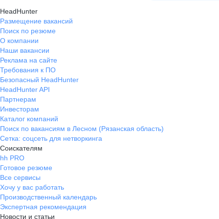
HeadHunter
Размещение вакансий
Поиск по резюме
О компании
Наши вакансии
Реклама на сайте
Требования к ПО
Безопасный HeadHunter
HeadHunter API
Партнерам
Инвесторам
Каталог компаний
Поиск по вакансиям в Лесном (Рязанская область)
Сетка: соцсеть для нетворкинга
Соискателям
hh PRO
Готовое резюме
Все сервисы
Хочу у вас работать
Производственный календарь
Экспертная рекомендация
Новости и статьи