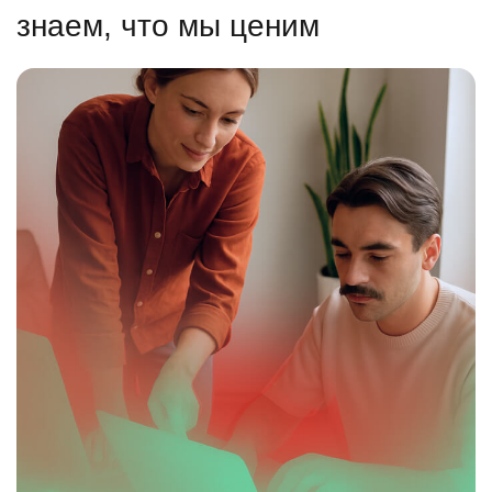
знаем, что мы ценим