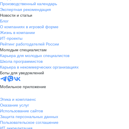
Производственный календарь
Экспертная рекомендация
Новости и статьи
Блог
О компаниях в игровой форме
Жизнь в компании
ИТ-проекты
Рейтинг работодателей России
Молодым специалистам
Карьера для молодых специалистов
Школа программистов
Карьера в некоммерческих организациях
Боты для уведомлений
Мобильное приложение
Этика и комплаенс
Оказание услуг
Использование сайтов
Защита персональных данных
Пользовательское соглашение
ИТ аккредитация