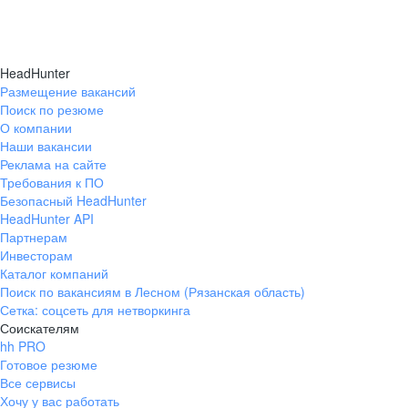
HeadHunter
Размещение вакансий
Поиск по резюме
О компании
Наши вакансии
Реклама на сайте
Требования к ПО
Безопасный HeadHunter
HeadHunter API
Партнерам
Инвесторам
Каталог компаний
Поиск по вакансиям в Лесном (Рязанская область)
Сетка: соцсеть для нетворкинга
Соискателям
hh PRO
Готовое резюме
Все сервисы
Хочу у вас работать