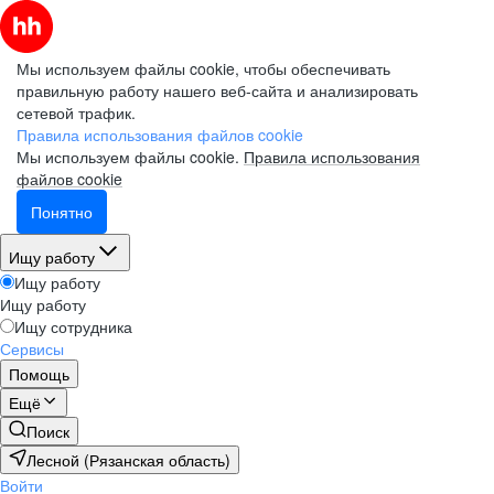
Мы используем файлы cookie, чтобы обеспечивать
правильную работу нашего веб-сайта и анализировать
сетевой трафик.
Правила использования файлов cookie
Мы используем файлы cookie.
Правила использования
файлов cookie
Понятно
Ищу работу
Ищу работу
Ищу работу
Ищу сотрудника
Сервисы
Помощь
Ещё
Поиск
Лесной (Рязанская область)
Войти