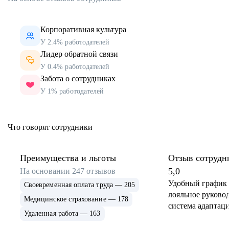
Корпоративная культура
У 2.4% работодателей
Лидер обратной связи
У 0.4% работодателей
Забота о сотрудниках
У 1% работодателей
Что говорят сотрудники
Преимущества и льготы
Отзыв сотрудн
5,0
На основании
247
отзывов
Удобный график 
Своевременная оплата труда — 205
лояльное руковод
Медицинское страхование — 178
система адаптаци
Удаленная работа — 163