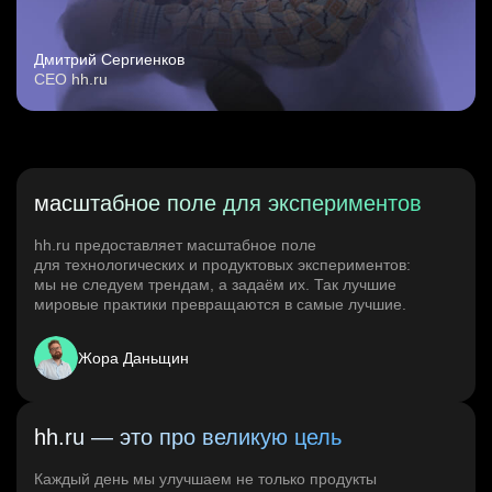
Дмитрий Сергиенков
CEO hh.ru
масштабное поле для экспериментов
hh.ru предоставляет масштабное поле
для технологических и продуктовых экспериментов:
мы не следуем трендам, а задаём их. Так лучшие
мировые практики превращаются в самые лучшие.
Жора Даньщин
hh.ru — это про великую цель
Каждый день мы улучшаем не только продукты