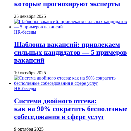
которые прогнозируют эксперты
25 декабря 2025
HR-беседы
Шаблоны вакансий: привлекаем
сильных кандидатов — 5 примеров
вакансий
10 октября 2025
HR-беседы
Система двойного отсева:
как на 90% сократить бесполезные
собеседования в сфере услуг
9 октября 2025