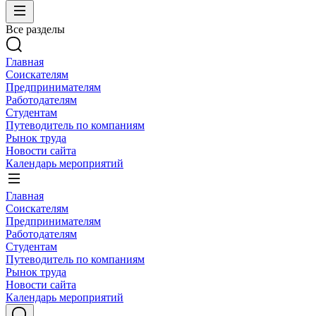
Все разделы
Главная
Соискателям
Предпринимателям
Работодателям
Студентам
Путеводитель по компаниям
Рынок труда
Новости сайта
Календарь мероприятий
Главная
Соискателям
Предпринимателям
Работодателям
Студентам
Путеводитель по компаниям
Рынок труда
Новости сайта
Календарь мероприятий