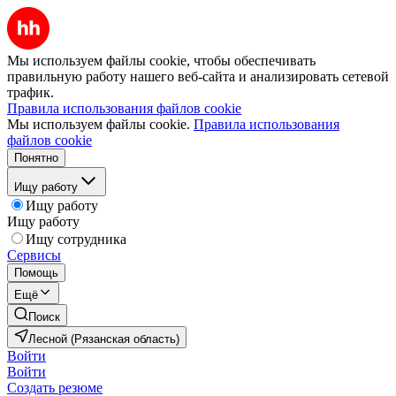
Мы используем файлы cookie, чтобы обеспечивать
правильную работу нашего веб-сайта и анализировать сетевой
трафик.
Правила использования файлов cookie
Мы используем файлы cookie.
Правила использования
файлов cookie
Понятно
Ищу работу
Ищу работу
Ищу работу
Ищу сотрудника
Сервисы
Помощь
Ещё
Поиск
Лесной (Рязанская область)
Войти
Войти
Создать резюме