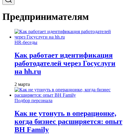
Предпринимателям
HR-беседы
Как работает идентификация
работодателей через Госуслуги
на hh.ru
2 марта
Подбор персонала
Как не утонуть в операционке,
когда бизнес расширяется: опыт
BH Family