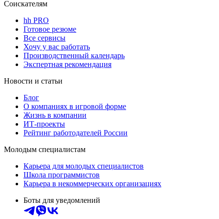
Соискателям
hh PRO
Готовое резюме
Все сервисы
Хочу у вас работать
Производственный календарь
Экспертная рекомендация
Новости и статьи
Блог
О компаниях в игровой форме
Жизнь в компании
ИТ-проекты
Рейтинг работодателей России
Молодым специалистам
Карьера для молодых специалистов
Школа программистов
Карьера в некоммерческих организациях
Боты для уведомлений