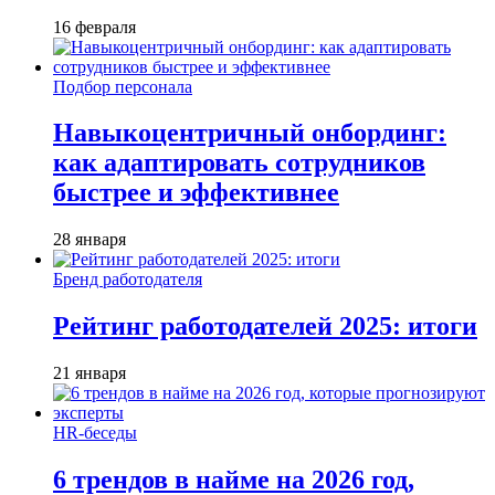
16 февраля
Подбор персонала
Навыкоцентричный онбординг:
как адаптировать сотрудников
быстрее и эффективнее
28 января
Бренд работодателя
Рейтинг работодателей 2025: итоги
21 января
HR-беседы
6 трендов в найме на 2026 год,