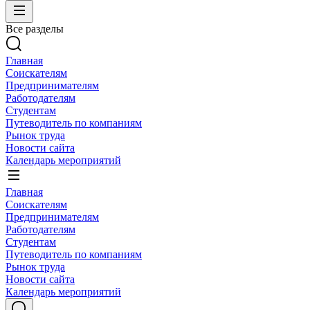
Все разделы
Главная
Соискателям
Предпринимателям
Работодателям
Студентам
Путеводитель по компаниям
Рынок труда
Новости сайта
Календарь мероприятий
Главная
Соискателям
Предпринимателям
Работодателям
Студентам
Путеводитель по компаниям
Рынок труда
Новости сайта
Календарь мероприятий