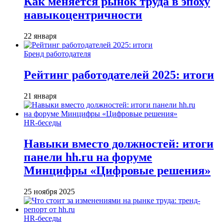
Как меняется рынок труда в эпоху
навыкоцентричности
22 января
Бренд работодателя
Рейтинг работодателей 2025: итоги
21 января
HR-беседы
Навыки вместо должностей: итоги
панели hh.ru на форуме
Минцифры «Цифровые решения»
25 ноября 2025
HR-беседы