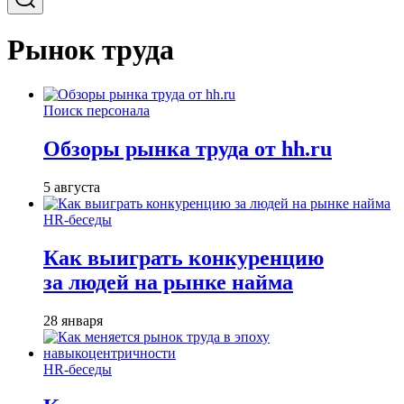
Рынок труда
Поиск персонала
Обзоры рынка труда от hh.ru
5 августа
HR-беседы
Как выиграть конкуренцию
за людей на рынке найма
28 января
HR-беседы