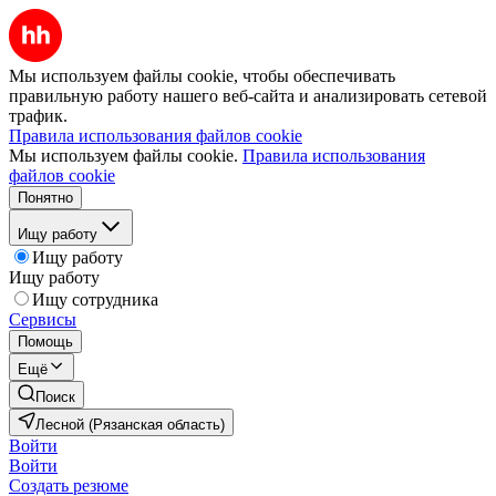
Мы используем файлы cookie, чтобы обеспечивать
правильную работу нашего веб-сайта и анализировать сетевой
трафик.
Правила использования файлов cookie
Мы используем файлы cookie.
Правила использования
файлов cookie
Понятно
Ищу работу
Ищу работу
Ищу работу
Ищу сотрудника
Сервисы
Помощь
Ещё
Поиск
Лесной (Рязанская область)
Войти
Войти
Создать резюме