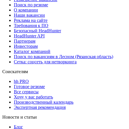
Поиск по резюме
О компании
Наши вакансии
Реклама на сайте
Требования к ПО
Безопасный HeadHunter
HeadHunter API
Партнерам
Инвесторам
Каталог компаний
Поиск по вакансиям в Лесном (Рязанская область)
Сетка: соцсеть для нетворкинга
Соискателям
hh PRO
Готовое резюме
Все сервисы
Хочу у вас работать
Производственный календарь
Экспертная рекомендация
Новости и статьи
Блог