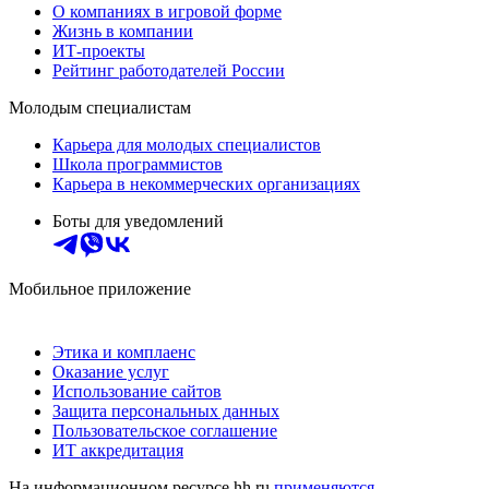
О компаниях в игровой форме
Жизнь в компании
ИТ-проекты
Рейтинг работодателей России
Молодым специалистам
Карьера для молодых специалистов
Школа программистов
Карьера в некоммерческих организациях
Боты для уведомлений
Мобильное приложение
Этика и комплаенс
Оказание услуг
Использование сайтов
Защита персональных данных
Пользовательское соглашение
ИТ аккредитация
На информационном ресурсе hh.ru
применяются