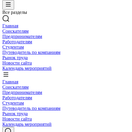
Все разделы
Главная
Соискателям
Предпринимателям
Работодателям
Студентам
Путеводитель по компаниям
Рынок труда
Новости сайта
Календарь мероприятий
Главная
Соискателям
Предпринимателям
Работодателям
Студентам
Путеводитель по компаниям
Рынок труда
Новости сайта
Календарь мероприятий