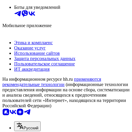
Боты для уведомлений
Мобильное приложение
Этика и комплаенс
Оказание услуг
Использование сайтов
Защита персональных данных
Пользовательское соглашение
ИТ аккредитация
На информационном ресурсе hh.ru
применяются
рекомендательные технологии
(информационные технологии
предоставления информации на основе сбора, систематизации
и анализа сведений, относящихся к предпочтениям
пользователей сети «Интернет», находящихся на территории
Российской Федерации)
Русский