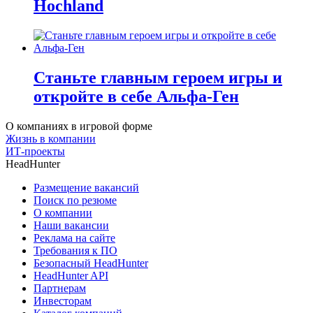
Hochland
Станьте главным героем игры и
откройте в себе Альфа-Ген
О компаниях в игровой форме
Жизнь в компании
ИТ-проекты
HeadHunter
Размещение вакансий
Поиск по резюме
О компании
Наши вакансии
Реклама на сайте
Требования к ПО
Безопасный HeadHunter
HeadHunter API
Партнерам
Инвесторам