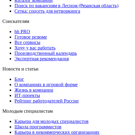
Каталог компаний
Поиск по вакансиям в Лесном (Рязанская область)
Сетка: соцсеть для нетворкинга
Соискателям
hh PRO
Готовое резюме
Все сервисы
Хочу у вас работать
Производственный календарь
Экспертная рекомендация
Новости и статьи
Блог
О компаниях в игровой форме
Жизнь в компании
ИТ-проекты
Рейтинг работодателей России
Молодым специалистам
Карьера для молодых специалистов
Школа программистов
Карьера в некоммерческих организациях