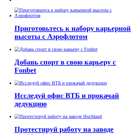
Приготовьтесь к набору карьерной
высоты с Аэрофлотом
Добавь спорт в свою карьеру с
Fonbet
Исследуй офис ВТБ и прокачай
дедукцию
Протестируй работу на заводе