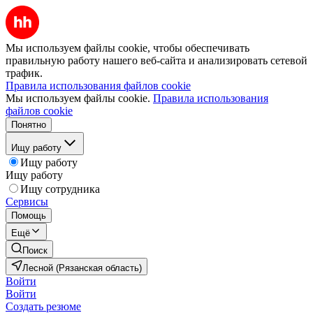
Мы используем файлы cookie, чтобы обеспечивать
правильную работу нашего веб-сайта и анализировать сетевой
трафик.
Правила использования файлов cookie
Мы используем файлы cookie.
Правила использования
файлов cookie
Понятно
Ищу работу
Ищу работу
Ищу работу
Ищу сотрудника
Сервисы
Помощь
Ещё
Поиск
Лесной (Рязанская область)
Войти
Войти
Создать резюме