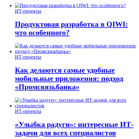
ИТ-проекты
Продуктовая разработка в QIWI:
что особенного?
ИТ-проекты
Как делаются самые удобные
мобильные приложения: подход
«Промсвязьбанка»
ИТ-проекты
«Улыбка радуги»: интересные ИТ-
задачи для всех специалистов