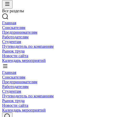
Все разделы
Главная
Соискателям
Предпринимателям
Работодателям
Студентам
Путеводитель по компаниям
Рынок труда
Новости сайта
Календарь мероприятий
Главная
Соискателям
Предпринимателям
Работодателям
Студентам
Путеводитель по компаниям
Рынок труда
Новости сайта
Календарь мероприятий