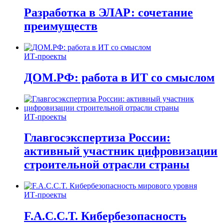
Разработка в ЭЛАР: сочетание
преимуществ
ИТ-проекты
ДОМ.РФ: работа в ИТ со смыслом
ИТ-проекты
Главгосэкспертиза России:
активный участник цифровизации
строительной отрасли страны
ИТ-проекты
F.A.C.C.T. Кибербезопасность