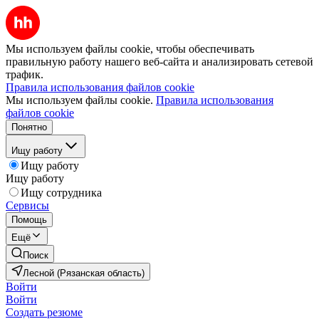
Мы используем файлы cookie, чтобы обеспечивать
правильную работу нашего веб-сайта и анализировать сетевой
трафик.
Правила использования файлов cookie
Мы используем файлы cookie.
Правила использования
файлов cookie
Понятно
Ищу работу
Ищу работу
Ищу работу
Ищу сотрудника
Сервисы
Помощь
Ещё
Поиск
Лесной (Рязанская область)
Войти
Войти
Создать резюме