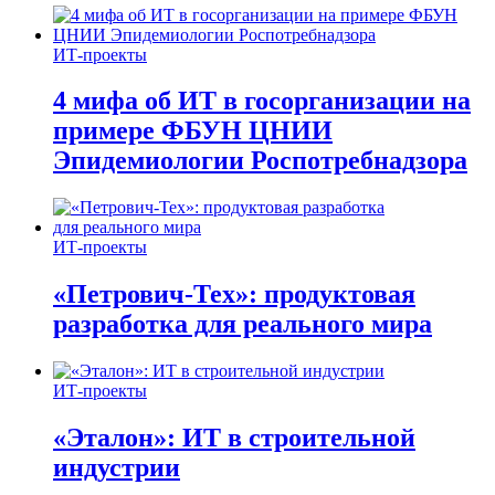
ИТ-проекты
4 мифа об ИТ в госорганизации на
примере ФБУН ЦНИИ
Эпидемиологии Роспотребнадзора
ИТ-проекты
«Петрович-Тех»: продуктовая
разработка для реального мира
ИТ-проекты
«Эталон»: ИТ в строительной
индустрии