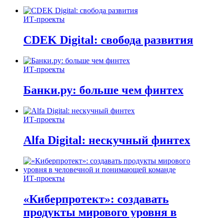
ИТ-проекты
CDEK Digital: свобода развития
ИТ-проекты
Банки.ру: больше чем финтех
ИТ-проекты
Alfa Digital: нескучный финтех
ИТ-проекты
«Киберпротект»: создавать
продукты мирового уровня в