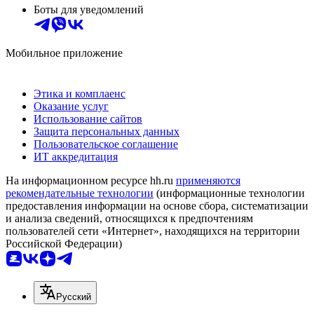
Боты для уведомлений
Мобильное приложение
Этика и комплаенс
Оказание услуг
Использование сайтов
Защита персональных данных
Пользовательское соглашение
ИТ аккредитация
На информационном ресурсе hh.ru
применяются
рекомендательные технологии
(информационные технологии
предоставления информации на основе сбора, систематизации
и анализа сведений, относящихся к предпочтениям
пользователей сети «Интернет», находящихся на территории
Российской Федерации)
Русский