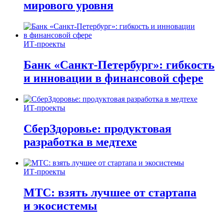
мирового уровня
ИТ-проекты
Банк «Санкт-Петербург»: гибкость
и инновации в финансовой сфере
ИТ-проекты
СберЗдоровье: продуктовая
разработка в медтехе
ИТ-проекты
МТС: взять лучшее от стартапа
и экосистемы