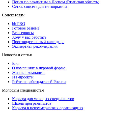
Поиск по вакансиям в Лесном (Рязанская область)
Сетка: соцсеть для нетворкинга
Соискателям
hh PRO
Готовое резюме
Все сервисы
Хочу у вас работать
Производственный календарь
Экспертная рекомендация
Новости и статьи
Блог
О компаниях в игровой форме
Жизнь в компании
ИТ-проекты
Рейтинг работодателей России
Молодым специалистам
Карьера для молодых специалистов
Школа программистов
Карьера в некоммерческих организациях