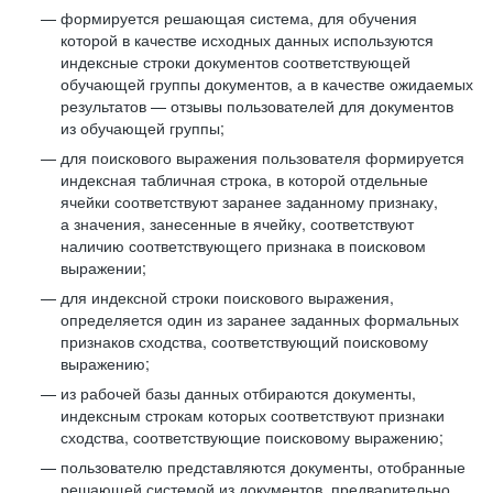
формируется решающая система, для обучения
которой в качестве исходных данных используются
индексные строки документов соответствующей
обучающей группы документов, а в качестве ожидаемых
результатов — отзывы пользователей для документов
из обучающей группы;
для поискового выражения пользователя формируется
индексная табличная строка, в которой отдельные
ячейки соответствуют заранее заданному признаку,
а значения, занесенные в ячейку, соответствуют
наличию соответствующего признака в поисковом
выражении;
для индексной строки поискового выражения,
определяется один из заранее заданных формальных
признаков сходства, соответствующий поисковому
выражению;
из рабочей базы данных отбираются документы,
индексным строкам которых соответствуют признаки
сходства, соответствующие поисковому выражению;
пользователю представляются документы, отобранные
решающей системой из документов, предварительно