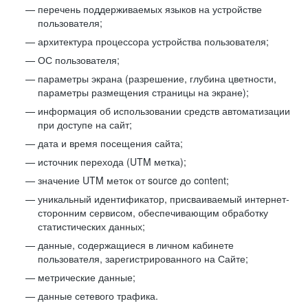
перечень поддерживаемых языков на устройстве
пользователя;
архитектура процессора устройства пользователя;
ОС пользователя;
параметры экрана (разрешение, глубина цветности,
параметры размещения страницы на экране);
информация об использовании средств автоматизации
при доступе на сайт;
дата и время посещения сайта;
источник перехода (UTM метка);
значение UTM меток от source до content;
уникальный идентификатор, присваиваемый интернет-
сторонним сервисом, обеспечивающим обработку
статистических данных;
данные, содержащиеся в личном кабинете
пользователя, зарегистрированного на Сайте;
метрические данные;
данные сетевого трафика.