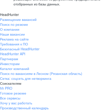
отобранных из базы данных.
HeadHunter
Размещение вакансий
Поиск по резюме
О компании
Наши вакансии
Реклама на сайте
Требования к ПО
Безопасный HeadHunter
HeadHunter API
Партнерам
Инвесторам
Каталог компаний
Поиск по вакансиям в Лесном (Рязанская область)
Сетка: соцсеть для нетворкинга
Соискателям
hh PRO
Готовое резюме
Все сервисы
Хочу у вас работать
Производственный календарь