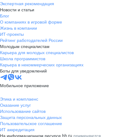
Экспертная рекомендация
Новости и статьи
Блог
О компаниях в игровой форме
Жизнь в компании
ИТ-проекты
Рейтинг работодателей России
Молодым специалистам
Карьера для молодых специалистов
Школа программистов
Карьера в некоммерческих организациях
Боты для уведомлений
Мобильное приложение
Этика и комплаенс
Оказание услуг
Использование сайтов
Защита персональных данных
Пользовательское соглашение
ИТ аккредитация
На информационном ресурсе hh.ru
применяются