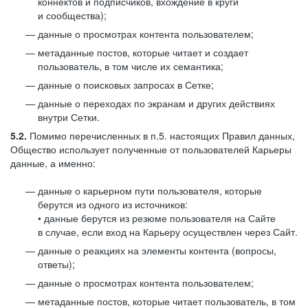
коннектов и подписчиков, вхождение в круги
и сообщества);
данные о просмотрах контента пользователем;
метаданные постов, которые читает и создает
пользователь, в том числе их семантика;
данные о поисковых запросах в Сетке;
данные о переходах по экранам и других действиях
внутри Сетки.
5.2.
Помимо перечисленных в п.5. настоящих Правил данных,
Общество использует полученные от пользователей Карьеры
данные, а именно:
данные о карьерном пути пользователя, которые
берутся из одного из источников:
• данные берутся из резюме пользователя на Сайте
в случае, если вход на Карьеру осуществлен через Сайт.
данные о реакциях на элементы контента (вопросы,
ответы);
данные о просмотрах контента пользователем;
метаданные постов, которые читает пользователь, в том