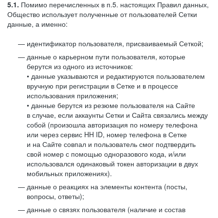
5.1.
Помимо перечисленных в п.5. настоящих Правил данных,
Общество использует полученные от пользователей Сетки
данные, а именно:
идентификатор пользователя, присваиваемый Сеткой;
данные о карьерном пути пользователя, которые
берутся из одного из источников:
• данные указываются и редактируются пользователем
вручную при регистрации в Сетке и в процессе
использования приложения;
• данные берутся из резюме пользователя на Сайте
в случае, если аккаунты Сетки и Сайта связались между
собой (произошла авторизация по номеру телефона
или через сервис HH ID, номер телефона в Сетке
и на Сайте совпал и пользователь смог подтвердить
свой номер с помощью одноразового кода, и/или
использовался одинаковый токен авторизации в двух
мобильных приложениях).
данные о реакциях на элементы контента (посты,
вопросы, ответы);
данные о связях пользователя (наличие и состав