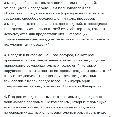
и методов сбора, систематизации, анализа сведений,
относящихся к предпочтениям пользователей сети
«Интернет», предоставления информации на основе этих
сведений, способов осуществления таких процессов
и методов, а также описание видов сведений, относящихся
к предпочтениям пользователей сети «Интернет», которые
используются для предоставления информации
с применением рекомендательных технологий, и источников
получения таких сведений.
3.
Владелец информационного ресурса, на котором
применяются рекомендательные технологии, не допускает
применение рекомендательных технологий, которые
нарушают права и законные интересы граждан и организаций,
а также не допускает применение рекомендательных
технологий в целях предоставления информации
с нарушением законодательства Российской Федерации.
4.
Под рекомендательными технологиями здесь и далее
понимаются программные комплексы, которые с помощью
алгоритмических вычислений и машинного обучения
на основании данных о пользователе или характеристиках