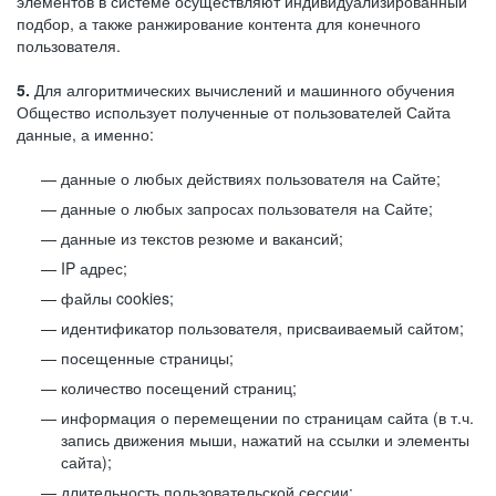
элементов в системе осуществляют индивидуализированный
подбор, а также ранжирование контента для конечного
пользователя.
5.
Для алгоритмических вычислений и машинного обучения
Общество использует полученные от пользователей Сайта
данные, а именно:
данные о любых действиях пользователя на Сайте;
данные о любых запросах пользователя на Сайте;
данные из текстов резюме и вакансий;
IP адрес;
файлы cookies;
идентификатор пользователя, присваиваемый сайтом;
посещенные страницы;
количество посещений страниц;
информация о перемещении по страницам сайта (в т.ч.
запись движения мыши, нажатий на ссылки и элементы
сайта);
длительность пользовательской сессии;