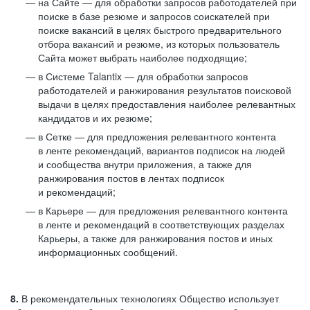
на Сайте — для обработки запросов работодателей при
поиске в базе резюме и запросов соискателей при
поиске вакансий в целях быстрого предварительного
отбора вакансий и резюме, из которых пользователь
Сайта может выбрать наиболее подходящие;
в Системе Talantix — для обработки запросов
работодателей и ранжирования результатов поисковой
выдачи в целях предоставления наиболее релевантных
кандидатов и их резюме;
в Сетке — для предложения релевантного контента
в ленте рекомендаций, вариантов подписок на людей
и сообщества внутри приложения, а также для
ранжирования постов в лентах подписок
и рекомендаций;
в Карьере — для предложения релевантного контента
в ленте и рекомендаций в соответствующих разделах
Карьеры, а также для ранжирования постов и иных
информационных сообщений.
8.
В рекомендательных технологиях Общество использует