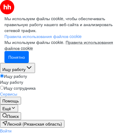
Мы используем файлы cookie, чтобы обеспечивать
правильную работу нашего веб-сайта и анализировать
сетевой трафик.
Правила использования файлов cookie
Мы используем файлы cookie.
Правила использования
файлов cookie
Понятно
Ищу работу
Ищу работу
Ищу работу
Ищу сотрудника
Сервисы
Помощь
Ещё
Поиск
Лесной (Рязанская область)
Войти