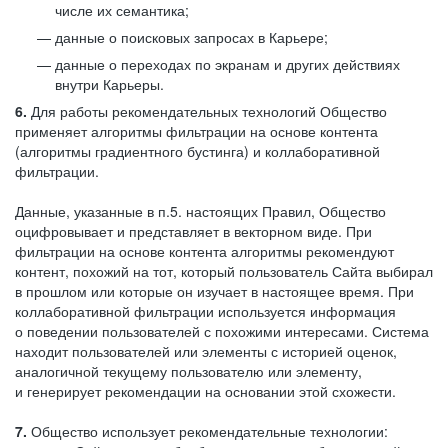
числе их семантика;
данные о поисковых запросах в Карьере;
данные о переходах по экранам и других действиях
внутри Карьеры.
6.
Для работы рекомендательных технологий Общество
применяет алгоритмы фильтрации на основе контента
(алгоритмы градиентного бустинга) и коллаборативной
фильтрации.
Данные, указанные в п.5. настоящих Правил, Общество
оцифровывает и представляет в векторном виде. При
фильтрации на основе контента алгоритмы рекомендуют
контент, похожий на тот, который пользователь Сайта выбирал
в прошлом или которые он изучает в настоящее время. При
коллаборативной фильтрации используется информация
о поведении пользователей с похожими интересами. Система
находит пользователей или элементы с историей оценок,
аналогичной текущему пользователю или элементу,
и генерирует рекомендации на основании этой схожести.
7.
Общество использует рекомендательные технологии: