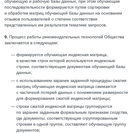
обучающую и рабочую базы данных, при этом обучающие
последовательности формируются путем сортировки
и обработки матриц обучающей базы данных на основании
отзывов пользователей о степени соответствия
представленных им результатов тематике запросов.
9.
Процесс работы рекомендательных технологий Общества
заключается в следующем:
формируется обучающая индексная матрица,
в качестве строк которой используются индексные
строки, соответствующие документам обучающей базы
данных;
с использованием заранее заданной процедуры сжатия
матриц обучающая индексная матрица сжимается
с частичной потерей данных с понижением размерности
для формирования сжатой индексной матрицы;
строки сжатой индексной матрицы группируются
по заранее заданным формальным признакам сходства,
где документы, соответствующие сгруппированным
строкам в одной группе, составляют обучающую группу
документов;