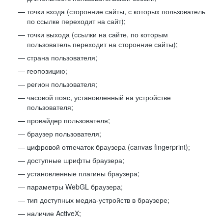
точки входа (сторонние сайты, с которых пользователь
по ссылке переходит на сайт);
точки выхода (ссылки на сайте, по которым
пользователь переходит на сторонние сайты);
страна пользователя;
геопозицию;
регион пользователя;
часовой пояс, установленный на устройстве
пользователя;
провайдер пользователя;
браузер пользователя;
цифровой отпечаток браузера (canvas fingerprint);
доступные шрифты браузера;
установленные плагины браузера;
параметры WebGL браузера;
тип доступных медиа-устройств в браузере;
наличие ActiveX;