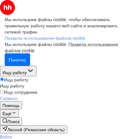
Мы используем файлы cookie, чтобы обеспечивать
правильную работу нашего веб-сайта и анализировать
сетевой трафик.
Правила использования файлов cookie
Мы используем файлы cookie.
Правила использования
файлов cookie
Понятно
Ищу работу
Ищу работу
Ищу работу
Ищу сотрудника
Сервисы
Помощь
Ещё
Поиск
Лесной (Рязанская область)
Войти