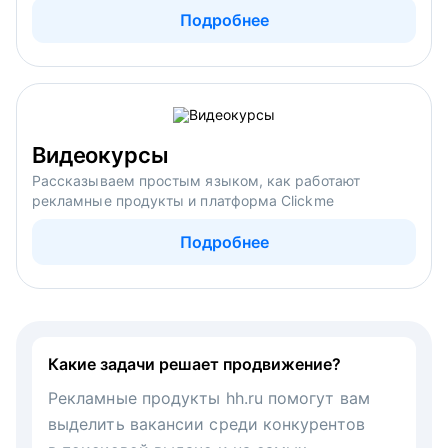
Подробнее
Видеокурсы
Рассказываем простым языком, как работают
рекламные продукты и платформа Clickme
Подробнее
Какие задачи решает продвижение?
Рекламные продукты hh.ru помогут вам
выделить вакансии среди конкурентов