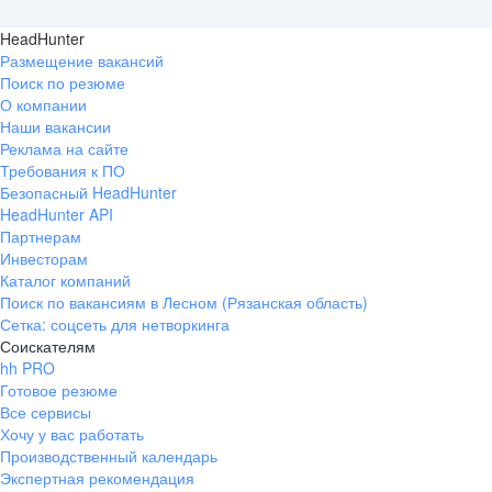
HeadHunter
Размещение вакансий
Поиск по резюме
О компании
Наши вакансии
Реклама на сайте
Требования к ПО
Безопасный HeadHunter
HeadHunter API
Партнерам
Инвесторам
Каталог компаний
Поиск по вакансиям в Лесном (Рязанская область)
Сетка: соцсеть для нетворкинга
Соискателям
hh PRO
Готовое резюме
Все сервисы
Хочу у вас работать
Производственный календарь
Экспертная рекомендация