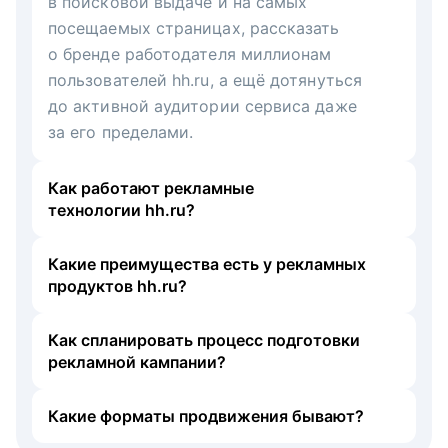
в поисковой выдаче и на самых
посещаемых страницах, рассказать
о бренде работодателя миллионам
пользователей hh.ru, а ещё дотянуться
до активной аудитории сервиса даже
за его пределами.
Как работают рекламные
технологии hh.ru?
Какие преимущества есть у рекламных
продуктов hh.ru?
Как спланировать процесс подготовки
рекламной кампании?
Какие форматы продвижения бывают?