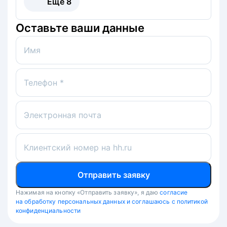
Ещё
8
Оставьте ваши данные
Имя
Телефон *
Электронная почта
Клиентский номер на hh.ru
Отправить заявку
Нажимая на кнопку «Отправить заявку», я даю
согласие
на обработку персональных данных и соглашаюсь с политикой
конфиденциальности