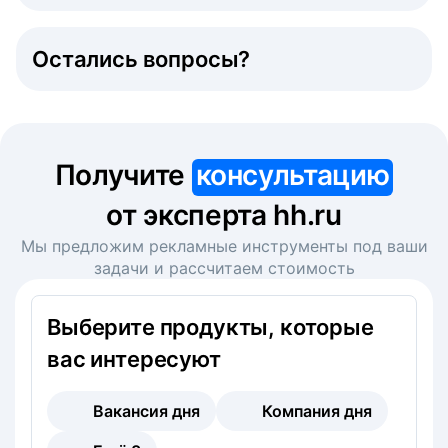
Остались вопросы?
Получите
консультацию
от эксперта hh.ru
Мы предложим рекламные инструменты под ваши
задачи и рассчитаем стоимость
Выберите продукты, которые
вас интересуют
Вакансия дня
Компания дня