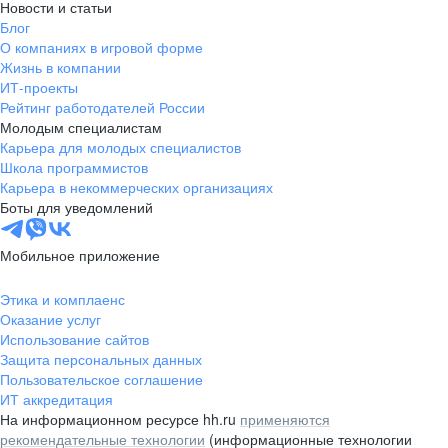
Новости и статьи
Блог
О компаниях в игровой форме
Жизнь в компании
ИТ-проекты
Рейтинг работодателей России
Молодым специалистам
Карьера для молодых специалистов
Школа программистов
Карьера в некоммерческих организациях
Боты для уведомлений
Мобильное приложение
Этика и комплаенс
Оказание услуг
Использование сайтов
Защита персональных данных
Пользовательское соглашение
ИТ аккредитация
На информационном ресурсе hh.ru
применяются
рекомендательные технологии
(информационные технологии