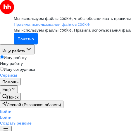
Мы используем файлы cookie, чтобы обеспечивать правильн
Правила использования файлов cookie
Мы используем файлы cookie.
Правила использования файл
Понятно
Ищу работу
Ищу работу
Ищу работу
Ищу сотрудника
Сервисы
Помощь
Ещё
Поиск
Лесной (Рязанская область)
Войти
Войти
Создать резюме