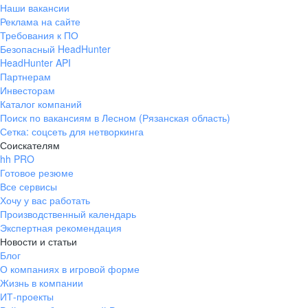
Наши вакансии
Реклама на сайте
Требования к ПО
Безопасный HeadHunter
HeadHunter API
Партнерам
Инвесторам
Каталог компаний
Поиск по вакансиям в Лесном (Рязанская область)
Сетка: соцсеть для нетворкинга
Соискателям
hh PRO
Готовое резюме
Все сервисы
Хочу у вас работать
Производственный календарь
Экспертная рекомендация
Новости и статьи
Блог
О компаниях в игровой форме
Жизнь в компании
ИТ-проекты