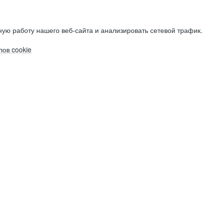
ую работу нашего веб-сайта и анализировать сетевой трафик.
ов cookie