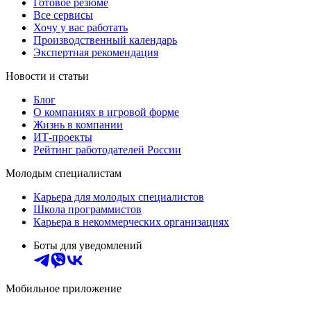
Готовое резюме
Все сервисы
Хочу у вас работать
Производственный календарь
Экспертная рекомендация
Новости и статьи
Блог
О компаниях в игровой форме
Жизнь в компании
ИТ-проекты
Рейтинг работодателей России
Молодым специалистам
Карьера для молодых специалистов
Школа программистов
Карьера в некоммерческих организациях
Боты для уведомлений
Мобильное приложение