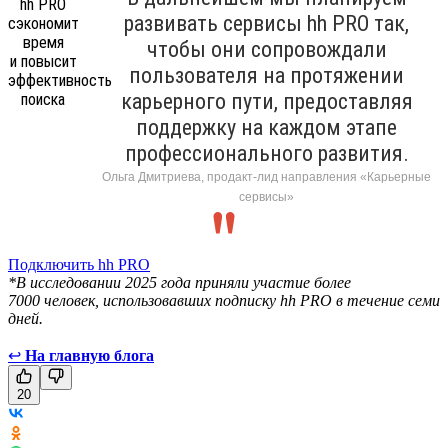
развивать сервисы hh PRO так,
чтобы они сопровождали
пользователя на протяжении
карьерного пути, предоставляя
поддержку на каждом этапе
профессионального развития.
Ольга Дмитриева, продакт-лид направления «Карьерные
сервисы»
Подключить hh PRO
*В исследовании 2025 года приняли участие более
7000 человек, использовавших подписку hh PRO в течение семи
дней.
↩
На главную блога
20