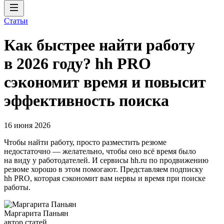
Статьи
Как быстрее найти работу
в 2026 году? hh PRO
сэкономит время и повысит
эффективность поиска
16 июня 2026
Чтобы найти работу, просто разместить резюме
недостаточно — желательно, чтобы оно всё время было
на виду у работодателей. И сервисы hh.ru по продвижению
резюме хорошо в этом помогают. Представляем подписку
hh PRO, которая сэкономит вам нервы и время при поиске
работы.
Маргарита Паньян
автор статей