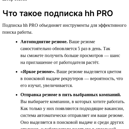
Что такое подписка hh PRO
Подписка hh PRO объединяет инструменты для эффективного
поиска работы.
Автоподнятие резюме.
Ваше резюме
самостоятельно обновляется 5 раз в день. Так
вы сможете получить больше просмотров — шанс
на приглашение от работодателя растёт.
«Яркое резюме».
Ваше резюме выделяется цветом
в поисковой выдаче рекрутеров — вероятность, что
его изучат, увеличивается.
Отправка резюме в пять выбранных компаний.
Вы выбираете компании, в которых хотите работать.
Как только у них появляются подходящие вакансии,
система автоматически отправляет им ваше резюме.
Оно выделяется в поисковой выдаче и среди других