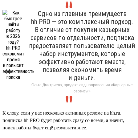
Одно из главных преимуществ
hh PRO — это комплексный подход.
В отличие от покупки карьерных
сервисов по отдельности, подписка
предоставляет пользователю целый
набор инструментов, которые
эффективно работают вместе,
позволяя скономить время
и деньги.
Ольга Дмитриева, продакт-лид направления «Карьерные
сервисы»
К слову, если у вас несколько активных резюме на hh.ru,
подписка hh PRO будет работать сразу со всеми, а значит,
поиск работы будет ещё результативнее.