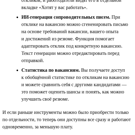
откликов, и работодатели видят его в отдельной
вкладке «Хотят у вас работать».
ИИ-генерация сопроводительных писем.
При
отклике на вакансию можно сгененировать письмо
на основе требований вакансии, вашего опыта
и достижений из резюме. Функция помогает
адаптировать отклик под конкретную вакансию.
Текст генерации можно отредактировать перед
отправкой.
Статистика по вакансиям.
Вы получаете доступ
к обобщённой статистике по откликам на вакансию
и можете сравнить себя с другими кандидатами —
это поможет оценить шансы и понять, как можно
улучшить своё резюме.
И если раньше инструменты можно было приобрести только
по отдельности, то теперь они доступны все сразу и работают
одновременно, за меньшую плату.