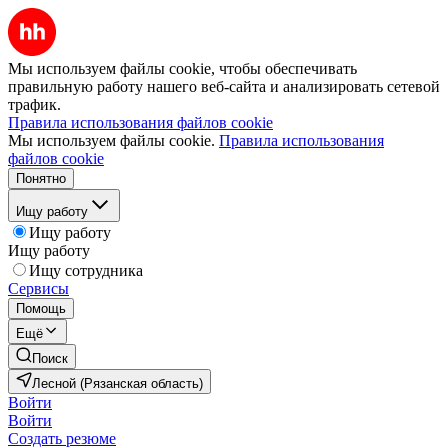
Мы используем файлы cookie, чтобы обеспечивать
правильную работу нашего веб-сайта и анализировать сетевой
трафик.
Правила использования файлов cookie
Мы используем файлы cookie.
Правила использования
файлов cookie
Понятно
Ищу работу
Ищу работу
Ищу работу
Ищу сотрудника
Сервисы
Помощь
Ещё
Поиск
Лесной (Рязанская область)
Войти
Войти
Создать резюме