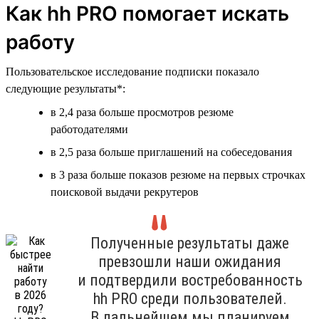
Как hh PRO помогает искать
работу
Пользовательское исследование подписки показало
следующие результаты*:
в 2,4 раза больше просмотров резюме
работодателями
в 2,5 раза больше приглашений на собеседования
в 3 раза больше показов резюме на первых строчках
поисковой выдачи рекрутеров
Полученные результаты даже
превзошли наши ожидания
и подтвердили востребованность
hh PRO среди пользователей.
В дальнейшем мы планируем