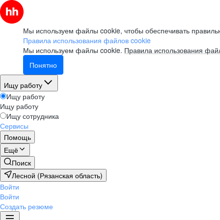
Мы используем файлы cookie, чтобы обеспечивать правильн
Правила использования файлов cookie
Мы используем файлы cookie.
Правила использования файл
Понятно
Ищу работу
Ищу работу
Ищу работу
Ищу сотрудника
Сервисы
Помощь
Ещё
Поиск
Лесной (Рязанская область)
Войти
Войти
Создать резюме