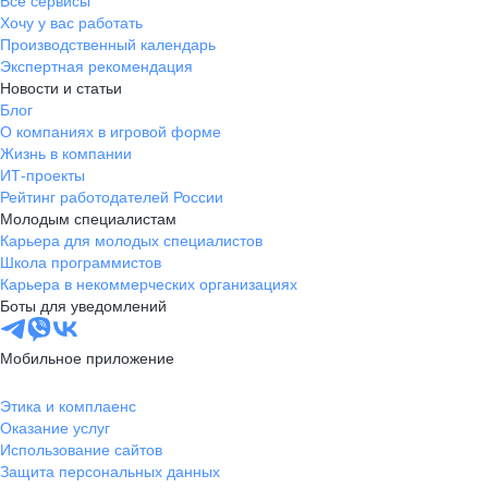
Все сервисы
Хочу у вас работать
Производственный календарь
Экспертная рекомендация
Новости и статьи
Блог
О компаниях в игровой форме
Жизнь в компании
ИТ-проекты
Рейтинг работодателей России
Молодым специалистам
Карьера для молодых специалистов
Школа программистов
Карьера в некоммерческих организациях
Боты для уведомлений
Мобильное приложение
Этика и комплаенс
Оказание услуг
Использование сайтов
Защита персональных данных