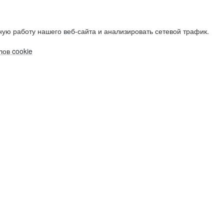
ую работу нашего веб-сайта и анализировать сетевой трафик.
ов cookie