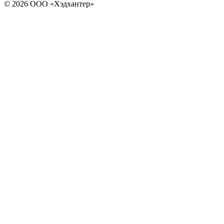
© 2026 ООО «Хэдхантер»