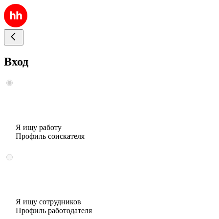
Вход
Я ищу работу
Профиль соискателя
Я ищу сотрудников
Профиль работодателя