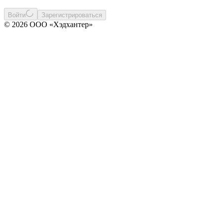
Войти
Зарегистрироваться
© 2026 ООО «Хэдхантер»