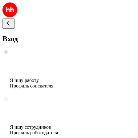
Вход
Я ищу работу
Профиль соискателя
Я ищу сотрудников
Профиль работодателя