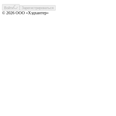
Войти
Зарегистрироваться
© 2026 ООО «Хэдхантер»